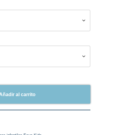
Añadir al carrito