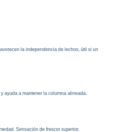
avorecen la independencia de lechos, útil si un
 y ayuda a mantener la columna alineada.
humedad. Sensación de frescor superior.