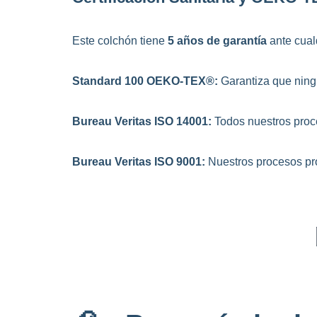
Este colchón tiene
5 años de garantía
ante cualq
Standard 100 OEKO-TEX®:
Garantiza que ningu
Bureau Veritas ISO 14001:
Todos nuestros proc
Bureau Veritas ISO 9001:
Nuestros procesos pr