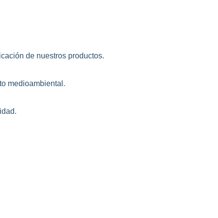
icación de nuestros productos.
to medioambiental.
idad.