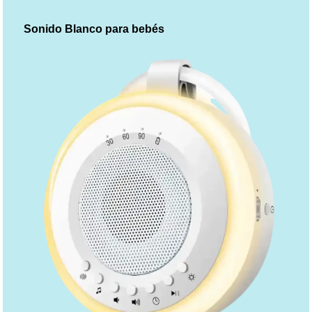
Sonido Blanco para bebés