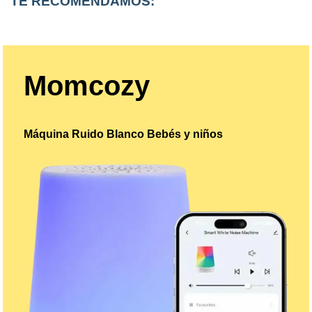
TE RECOMENDAMOS:
Momcozy
Máquina Ruido Blanco Bebés y niños