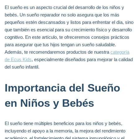
El sueño es un aspecto crucial del desarrollo de los niños y
bebés. Un sueño reparador no solo asegura que los más
pequeños estén descansados y listos para enfrentar el día, sino
que también es esencial para su crecimiento físico y desarrollo
cognitivo. En este artículo, te ofreceremos consejos prácticos
para asegurar que tus hijos tengan un sueño saludable.
Además, te recomendaremos productos de nuestra
categoría
de Ecus Kids
, especialmente diseñados para mejorar la calidad
del sueño infantil.
Importancia del Sueño
en Niños y Bebés
El sueño tiene múltiples beneficios para los niños y bebés,
incluyendo el apoyo a la memoria, la mejora del rendimiento
académico, el fortalecimiento del sistema inmunológico y el