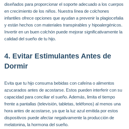
diseñados para proporcionar el soporte adecuado a los cuerpos
en crecimiento de los niños. Nuestra línea de colchones
infantiles ofrece opciones que ayudan a prevenir la plagiocefalia
y están hechos con materiales transpirables y hipoalergénicos.
Invertir en un buen colchón puede mejorar significativamente la
calidad del sueño de tu hijo.
4.
Evitar Estimulantes Antes de
Dormir
Evita que tu hijo consuma bebidas con cafeína o alimentos
azucarados antes de acostarse. Estos pueden interferir con su
capacidad para conciliar el sueño. Además, limita el tiempo
frente a pantallas (televisión, tabletas, teléfonos) al menos una
hora antes de acostarse, ya que la luz azul emitida por estos
dispositivos puede afectar negativamente la producción de
melatonina, la hormona del sueño.