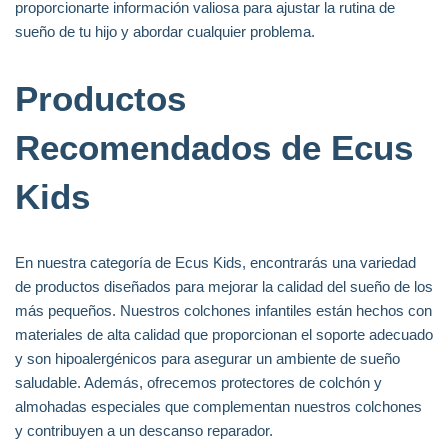
proporcionarte información valiosa para ajustar la rutina de
sueño de tu hijo y abordar cualquier problema.
Productos
Recomendados de Ecus
Kids
En nuestra categoría de Ecus Kids, encontrarás una variedad
de productos diseñados para mejorar la calidad del sueño de los
más pequeños. Nuestros colchones infantiles están hechos con
materiales de alta calidad que proporcionan el soporte adecuado
y son hipoalergénicos para asegurar un ambiente de sueño
saludable. Además, ofrecemos protectores de colchón y
almohadas especiales que complementan nuestros colchones
y contribuyen a un descanso reparador.