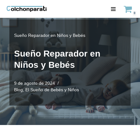
0
Saltar
al
contenido
Sueño Reparador en Niños y Bebés
Sueño Reparador en
Niños y Bebés
9 de agosto de 2024
Blog
,
El Sueño de Bebés y Niños