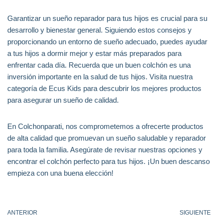
Garantizar un sueño reparador para tus hijos es crucial para su
desarrollo y bienestar general. Siguiendo estos consejos y
proporcionando un entorno de sueño adecuado, puedes ayudar
a tus hijos a dormir mejor y estar más preparados para
enfrentar cada día. Recuerda que un buen colchón es una
inversión importante en la salud de tus hijos. Visita nuestra
categoría de Ecus Kids para descubrir los mejores productos
para asegurar un sueño de calidad.
En Colchonparati, nos comprometemos a ofrecerte productos
de alta calidad que promuevan un sueño saludable y reparador
para toda la familia. Asegúrate de revisar nuestras opciones y
encontrar el colchón perfecto para tus hijos. ¡Un buen descanso
empieza con una buena elección!
ANTERIOR
SIGUIENTE