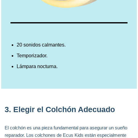
20 sonidos calmantes.
Temporizador.
Lámpara nocturna.
3.
Elegir el Colchón Adecuado
El colchón es una pieza fundamental para asegurar un sueño
reparador. Los colchones de Ecus Kids están especialmente