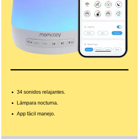
34 sonidos relajantes.
Lámpara nocturna.
App fácil manejo.