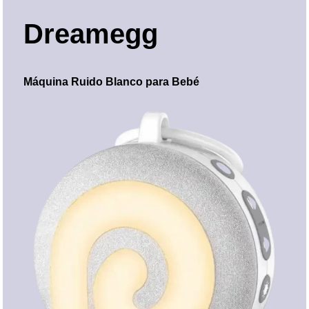
Dreamegg
Máquina Ruido Blanco para Bebé