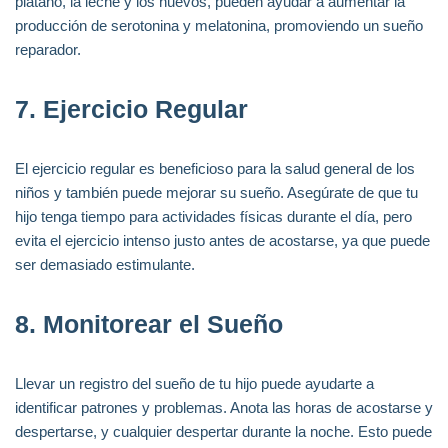
plátano, la leche y los huevos, pueden ayudar a aumentar la
producción de serotonina y melatonina, promoviendo un sueño
reparador.
7.
Ejercicio Regular
El ejercicio regular es beneficioso para la salud general de los
niños y también puede mejorar su sueño. Asegúrate de que tu
hijo tenga tiempo para actividades físicas durante el día, pero
evita el ejercicio intenso justo antes de acostarse, ya que puede
ser demasiado estimulante.
8.
Monitorear el Sueño
Llevar un registro del sueño de tu hijo puede ayudarte a
identificar patrones y problemas. Anota las horas de acostarse y
despertarse, y cualquier despertar durante la noche. Esto puede