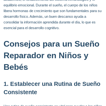
equilibrio emocional. Durante el sueño, el cuerpo de los niños
libera hormonas de crecimiento que son fundamentales para su
desarrollo físico. Además, un buen descanso ayuda a
consolidar la información aprendida durante el día, lo que es
esencial para el desarrollo cognitivo.
Consejos para un Sueño
Reparador en Niños y
Bebés
1.
Establecer una Rutina de Sueño
Consistente