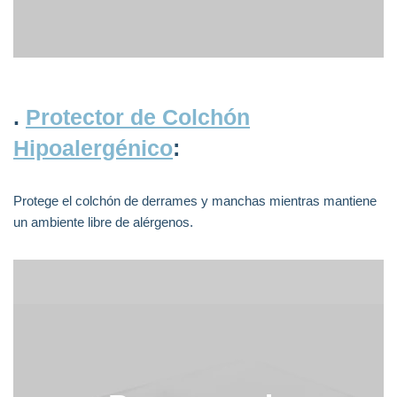
.
Protector de Colchón
Hipoalergénico
:
Protege el colchón de derrames y manchas mientras mantiene
un ambiente libre de alérgenos.