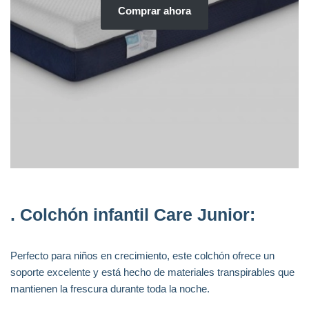
Comprar ahora
.
Colchón infantil Care Junior
:
Perfecto para niños en crecimiento, este colchón ofrece un
soporte excelente y está hecho de materiales transpirables que
mantienen la frescura durante toda la noche.