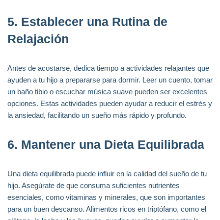
5.
Establecer una Rutina de
Relajación
Antes de acostarse, dedica tiempo a actividades relajantes que
ayuden a tu hijo a prepararse para dormir. Leer un cuento, tomar
un baño tibio o escuchar música suave pueden ser excelentes
opciones. Estas actividades pueden ayudar a reducir el estrés y
la ansiedad, facilitando un sueño más rápido y profundo.
6.
Mantener una Dieta Equilibrada
Una dieta equilibrada puede influir en la calidad del sueño de tu
hijo. Asegúrate de que consuma suficientes nutrientes
esenciales, como vitaminas y minerales, que son importantes
para un buen descanso. Alimentos ricos en triptófano, como el