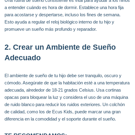
Una rutina de sueño consistente es vital para ayudar a los niños
a entender cuándo es hora de dormir. Establece una hora fija
para acostarse y despertarse, incluso los fines de semana.
Esto ayuda a regular el reloj biológico interno de tu hijo y
promueve un sueño más profundo y reparador.
2. Crear un Ambiente de Sueño
Adecuado
El ambiente de sueño de tu hijo debe ser tranquilo, oscuro y
cómodo. Asegúrate de que la habitación esté a una temperatura
adecuada, alrededor de 18-21 grados Celsius. Usa cortinas
opacas para bloquear la luz y considera el uso de una máquina
de ruido blanco para reducir los ruidos exteriores. Un colchón
de calidad, como los de Ecus Kids, puede marcar una gran
diferencia en la comodidad y el soporte durante el sueño.