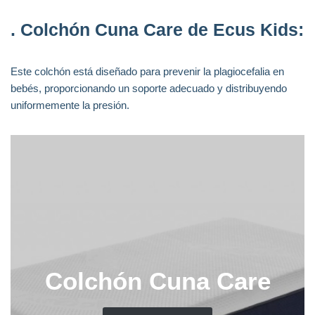
.
Colchón Cuna Care de Ecus Kids
:
Este colchón está diseñado para prevenir la plagiocefalia en
bebés, proporcionando un soporte adecuado y distribuyendo
uniformemente la presión.
Colchón Cuna Care