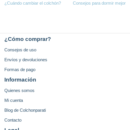
¿Cuándo cambiar el colchón?
Consejos para dormir mejor
¿Cómo comprar?
Consejos de uso
Envíos y devoluciones
Formas de pago
Información
Quienes somos
Mi cuenta
Blog de Colchonparati
Contacto