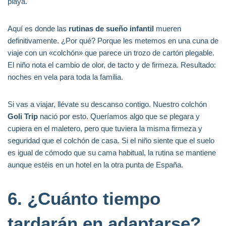
playa.
Aquí es donde las
rutinas de sueño infantil
mueren
definitivamente. ¿Por qué? Porque les metemos en una cuna de
viaje con un «colchón» que parece un trozo de cartón plegable.
El niño nota el cambio de olor, de tacto y de firmeza. Resultado:
noches en vela para toda la familia.
Si vas a viajar, llévate su descanso contigo. Nuestro colchón
Goli Trip
nació por esto. Queríamos algo que se plegara y
cupiera en el maletero, pero que tuviera la misma firmeza y
seguridad que el colchón de casa. Si el niño siente que el suelo
es igual de cómodo que su cama habitual, la rutina se mantiene
aunque estéis en un hotel en la otra punta de España.
6. ¿Cuánto tiempo
tardarán en adaptarse?