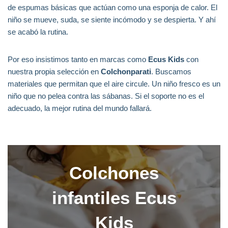
de espumas básicas que actúan como una esponja de calor. El
niño se mueve, suda, se siente incómodo y se despierta. Y ahí
se acabó la rutina.
Por eso insistimos tanto en marcas como
Ecus Kids
con
nuestra propia selección en
Colchonparati
. Buscamos
materiales que permitan que el aire circule. Un niño fresco es un
niño que no pelea contra las sábanas. Si el soporte no es el
adecuado, la mejor rutina del mundo fallará.
Colchones
infantiles Ecus
Kids