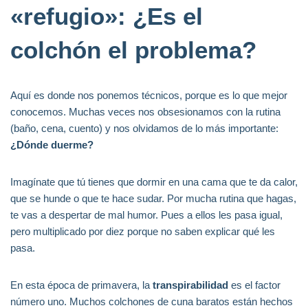
«refugio»: ¿Es el
colchón el problema?
Aquí es donde nos ponemos técnicos, porque es lo que mejor
conocemos. Muchas veces nos obsesionamos con la rutina
(baño, cena, cuento) y nos olvidamos de lo más importante:
¿Dónde duerme?
Imagínate que tú tienes que dormir en una cama que te da calor,
que se hunde o que te hace sudar. Por mucha rutina que hagas,
te vas a despertar de mal humor. Pues a ellos les pasa igual,
pero multiplicado por diez porque no saben explicar qué les
pasa.
En esta época de primavera, la
transpirabilidad
es el factor
número uno. Muchos colchones de cuna baratos están hechos