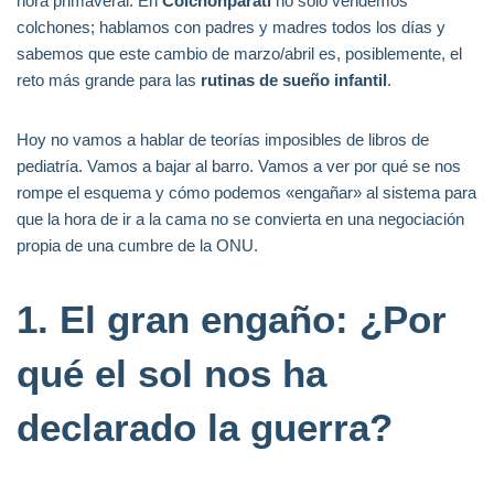
hora primaveral. En
Colchonparati
no solo vendemos
colchones; hablamos con padres y madres todos los días y
sabemos que este cambio de marzo/abril es, posiblemente, el
reto más grande para las
rutinas de sueño infantil
.
Hoy no vamos a hablar de teorías imposibles de libros de
pediatría. Vamos a bajar al barro. Vamos a ver por qué se nos
rompe el esquema y cómo podemos «engañar» al sistema para
que la hora de ir a la cama no se convierta en una negociación
propia de una cumbre de la ONU.
1. El gran engaño: ¿Por
qué el sol nos ha
declarado la guerra?