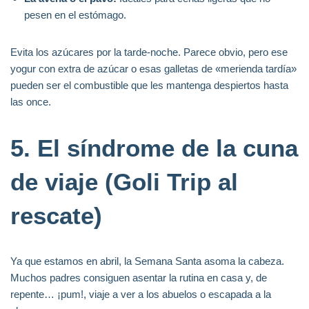
pesen en el estómago.
Evita los azúcares por la tarde-noche. Parece obvio, pero ese
yogur con extra de azúcar o esas galletas de «merienda tardía»
pueden ser el combustible que les mantenga despiertos hasta
las once.
5. El síndrome de la cuna
de viaje (Goli Trip al
rescate)
Ya que estamos en abril, la Semana Santa asoma la cabeza.
Muchos padres consiguen asentar la rutina en casa y, de
repente… ¡pum!, viaje a ver a los abuelos o escapada a la