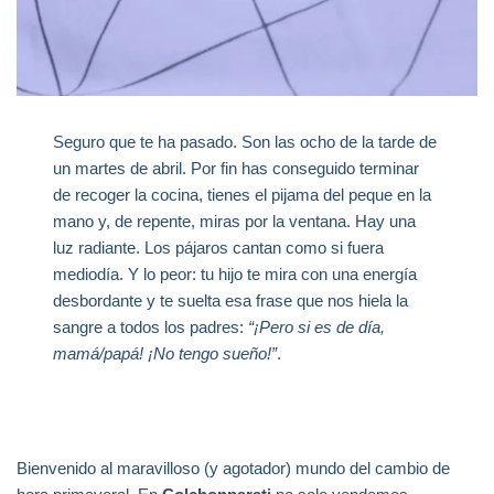
Seguro que te ha pasado. Son las ocho de la tarde de
un martes de abril. Por fin has conseguido terminar
de recoger la cocina, tienes el pijama del peque en la
mano y, de repente, miras por la ventana. Hay una
luz radiante. Los pájaros cantan como si fuera
mediodía. Y lo peor: tu hijo te mira con una energía
desbordante y te suelta esa frase que nos hiela la
sangre a todos los padres:
“¡Pero si es de día,
mamá/papá! ¡No tengo sueño!”
.
Bienvenido al maravilloso (y agotador) mundo del cambio de