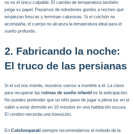
no es el único culpable. El cambio de temperatura también
juega su papel. Pasamos de edredones gordos a noches que
empiezan frescas y terminan calurosas. Si el colchón no
acompaña, el cuerpo no alcanza la temperatura ideal para el
sueño profundo.
2. Fabricando la noche:
El truco de las persianas
Si el sol nos miente, nosotros vamos a mentirle a él. La clave
para recuperar las
rutinas de sueño infantil
es la anticipación.
No puedes pretender que un niño pase de jugar a plena luz en el
salón a estar dormido en 10 minutos en una habitación oscura.
El cerebro necesita una transición.
En
Colchonparati
siempre recomendamos el método de la