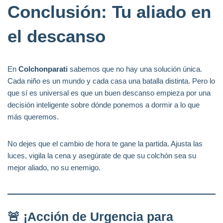
Conclusión: Tu aliado en
el descanso
En
Colchonparati
sabemos que no hay una solución única.
Cada niño es un mundo y cada casa una batalla distinta. Pero lo
que sí es universal es que un buen descanso empieza por una
decisión inteligente sobre dónde ponemos a dormir a lo que
más queremos.
No dejes que el cambio de hora te gane la partida. Ajusta las
luces, vigila la cena y asegúrate de que su colchón sea su
mejor aliado, no su enemigo.
🚨 ¡Acción de Urgencia para