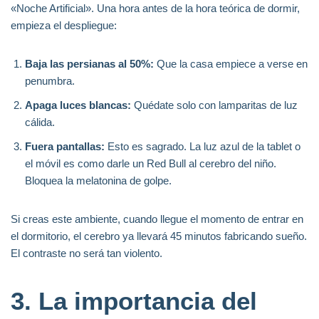
«Noche Artificial». Una hora antes de la hora teórica de dormir,
empieza el despliegue:
Baja las persianas al 50%:
Que la casa empiece a verse en
penumbra.
Apaga luces blancas:
Quédate solo con lamparitas de luz
cálida.
Fuera pantallas:
Esto es sagrado. La luz azul de la tablet o
el móvil es como darle un Red Bull al cerebro del niño.
Bloquea la melatonina de golpe.
Si creas este ambiente, cuando llegue el momento de entrar en
el dormitorio, el cerebro ya llevará 45 minutos fabricando sueño.
El contraste no será tan violento.
3. La importancia del