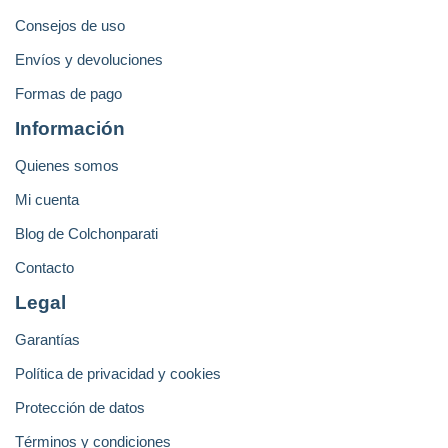
Consejos de uso
Envíos y devoluciones
Formas de pago
Información
Quienes somos
Mi cuenta
Blog de Colchonparati
Contacto
Legal
Garantías
Política de privacidad y cookies
Protección de datos
Términos y condiciones