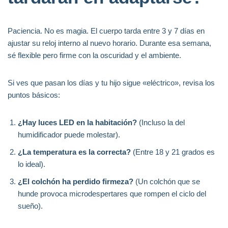
Paciencia. No es magia. El cuerpo tarda entre 3 y 7 días en
ajustar su reloj interno al nuevo horario. Durante esa semana,
sé flexible pero firme con la oscuridad y el ambiente.
Si ves que pasan los días y tu hijo sigue «eléctrico», revisa los
puntos básicos:
¿Hay luces LED en la habitación?
(Incluso la del
humidificador puede molestar).
¿La temperatura es la correcta?
(Entre 18 y 21 grados es
lo ideal).
¿El colchón ha perdido firmeza?
(Un colchón que se
hunde provoca microdespertares que rompen el ciclo del
sueño).