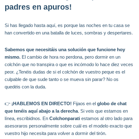
padres en apuros!
Si has llegado hasta aquí, es porque las noches en tu casa se
han convertido en una batalla de luces, sombras y despertares.
Sabemos que necesitáis una solución que funcione hoy
mismo.
El cambio de hora no perdona, pero dormir en un
colchón que no transpira o que es incómodo lo hace diez veces
peor. ¿Tenéis dudas de si el colchón de vuestro peque es el
culpable de que sude tanto o se mueva sin parar? No os
quedéis con la duda.
👉
¡HABLEMOS EN DIRECTO!
Fijaos en el
globo de chat
que tenéis aquí abajo a la derecha
. Si veis que estamos en
línea, escribidnos. En
Colchonparati
estamos al otro lado para
asesoraros personalmente sobre cuál es el modelo exacto que
vuestro hijo necesita para volver a dormir del tirón.