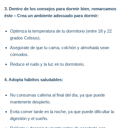
3. Dentro de los consejos para dormir bien, remarcamos
éste – Crea un ambiente adecuado para dormir:
Optimiza la temperatura de tu dormitorio (entre 18 y 22
grados Celsius).
Asegúrate de que tu cama, colchón y almohada sean
cómodos.
Reduce el ruido y la luz en tu dormitorio.
4. Adopta hábitos saludables:
No consumas cafeína al final del día, ya que puede
mantenerte despierto.
Evita comer tarde en la noche, ya que puede dificultar la
digestión y el sueño.