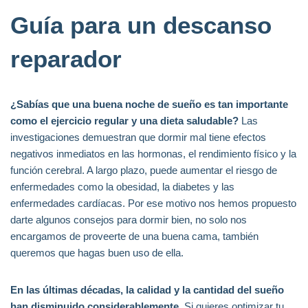
Guía para un descanso
reparador
¿Sabías que una buena noche de sueño es tan importante
como el ejercicio regular y una dieta saludable?
Las
investigaciones demuestran que dormir mal tiene efectos
negativos inmediatos en las hormonas, el rendimiento físico y la
función cerebral. A largo plazo, puede aumentar el riesgo de
enfermedades como la obesidad, la diabetes y las
enfermedades cardíacas. Por ese motivo nos hemos propuesto
darte algunos consejos para dormir bien, no solo nos
encargamos de proveerte de una buena cama, también
queremos que hagas buen uso de ella.
En las últimas décadas, la calidad y la cantidad del sueño
han disminuido considerablemente.
Si quieres optimizar tu