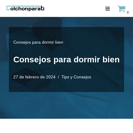
0
Saltar
al
contenido
Consejos para dormir bien
Consejos para dormir bien
27 de febrero de 2024
Tips y Consejos