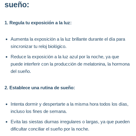
sueño:
1. Regula tu exposición a la luz:
Aumenta la exposición a la luz brillante durante el día para
sincronizar tu reloj biológico.
Reduce la exposición a la luz azul por la noche, ya que
puede interferir con la producción de melatonina, la hormona
del sueño.
2. Establece una rutina de sueño:
Intenta dormir y despertarte a la misma hora todos los días,
incluso los fines de semana.
Evita las siestas diurnas irregulares o largas, ya que pueden
dificultar conciliar el sueño por la noche.