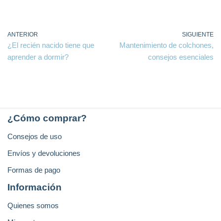
ANTERIOR
SIGUIENTE
¿El recién nacido tiene que
Mantenimiento de colchones,
aprender a dormir?
consejos esenciales
¿Cómo comprar?
Consejos de uso
Envíos y devoluciones
Formas de pago
Información
Quienes somos