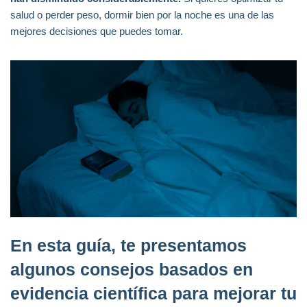
salud o perder peso, dormir bien por la noche es una de las
mejores decisiones que puedes tomar.
En esta guía, te presentamos
algunos consejos basados en
evidencia científica para mejorar tu