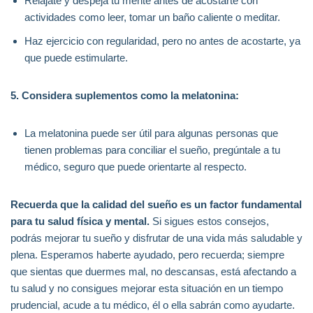
Relájate y despeja tu mente antes de acostarte con
actividades como leer, tomar un baño caliente o meditar.
Haz ejercicio con regularidad, pero no antes de acostarte, ya
que puede estimularte.
5. Considera suplementos como la melatonina:
La melatonina puede ser útil para algunas personas que
tienen problemas para conciliar el sueño, pregúntale a tu
médico, seguro que puede orientarte al respecto.
Recuerda que la calidad del sueño es un factor fundamental
para tu salud física y mental.
Si sigues estos consejos,
podrás mejorar tu sueño y disfrutar de una vida más saludable y
plena. Esperamos haberte ayudado, pero recuerda; siempre
que sientas que duermes mal, no descansas, está afectando a
tu salud y no consigues mejorar esta situación en un tiempo
prudencial, acude a tu médico, él o ella sabrán como ayudarte.