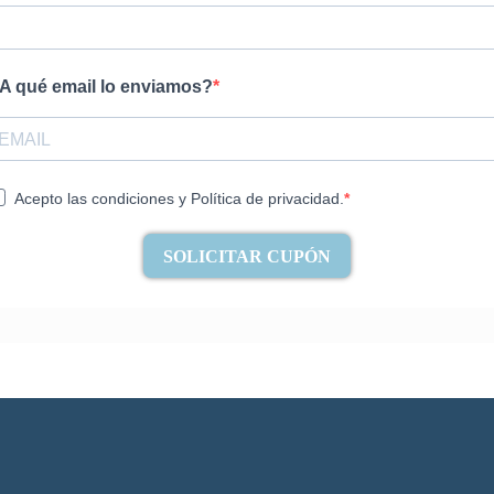
A qué email lo enviamos?
Acepto las condiciones y Política de privacidad.
SOLICITAR CUPÓN