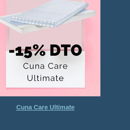
Cuna Care Ultimate