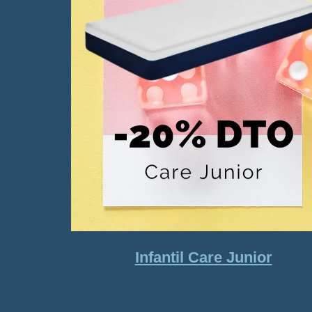
Infantil Care Junior