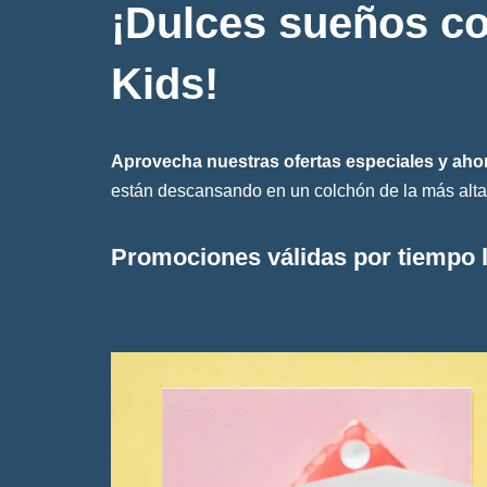
¡Dulces sueños co
Kids!
Aprovecha nuestras ofertas especiales y aho
están descansando en un colchón de la más alta 
Promociones válidas por tiempo l