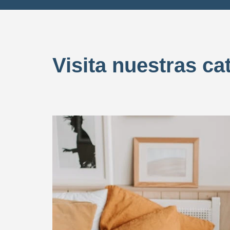
Visita nuestras ca