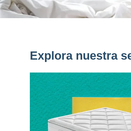
Explora nuestra se