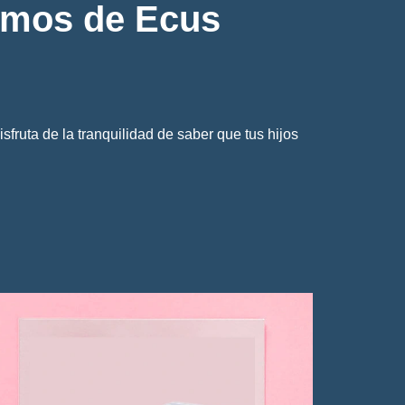
aemos de Ecus
sfruta de la tranquilidad de saber que tus hijos