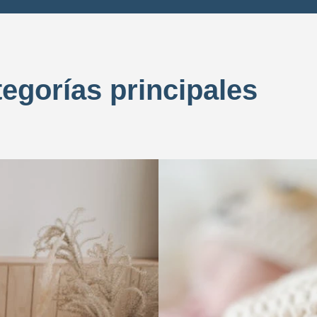
tegorías principales