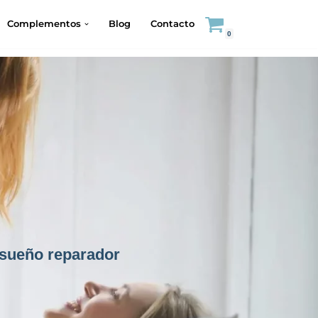
Complementos
Blog
Contacto
0
 sueño reparador