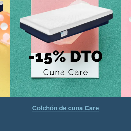
Colchón de cuna Care